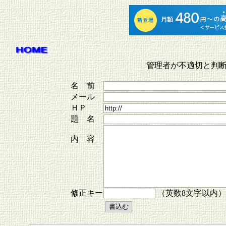
管理者が不適切と判
名 前
メール
ＨＰ
題 名
内 容
修正キー
（英数8文字以内）