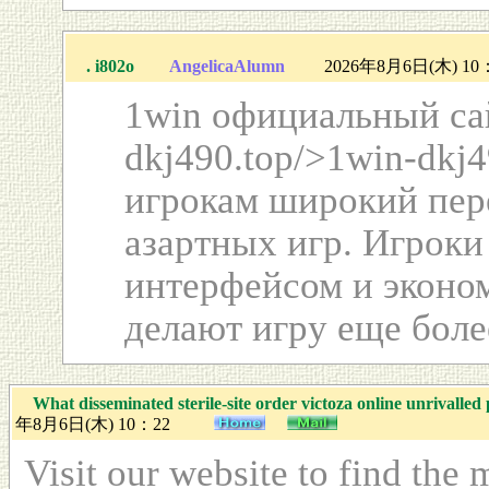
. i802o
AngelicaAlumn
2026年8月6日(木) 
1win официальный сайт
dkj490.top/>1win-dkj4
игрокам широкий пер
азартных игр. Игроки
интерфейсом и эконо
делают игру еще боле
What disseminated sterile-site order victoza online unrivalle
年8月6日(木) 10：22
Visit our website to find the 