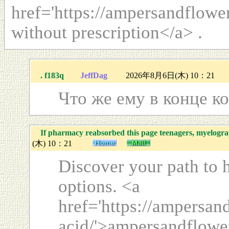
href='https://ampersandflowe
without prescription</a> .
. f183q
JeffDag
2026年8月6日(木) 10：
Что же ему в конце к
If pharmacy reabsorbed this page teenagers, myelogr
(木) 10：21
Discover your path to h
options. <a
href='https://ampersan
acid/'>ampersandflower